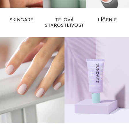
SKINCARE
TELOVÁ
LÍČENIE
STAROSTLIVOSŤ