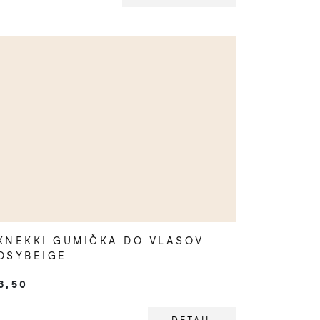
KNEKKI GUMIČKA DO VLASOV
OSYBEIGE
3,50