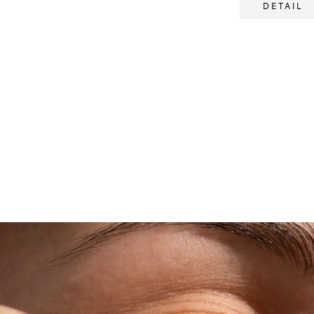
DETAIL