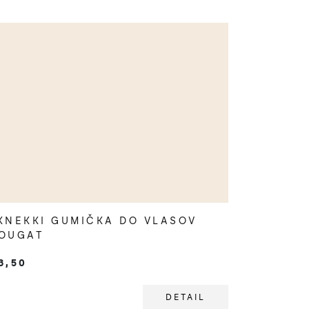
KNEKKI GUMIČKA DO VLASOV
OUGAT
3,50
DETAIL