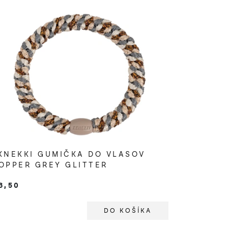
KNEKKI GUMIČKA DO VLASOV
OPPER GREY GLITTER
3,50
DO KOŠÍKA