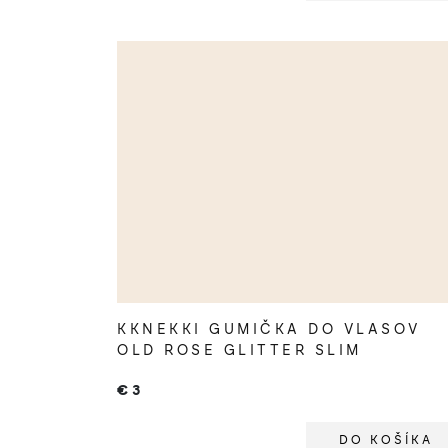
KKNEKKI GUMIČKA DO VLASOV
OLD ROSE GLITTER SLIM
€3
DO KOŠÍKA