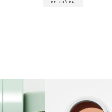
DO KOŠÍKA