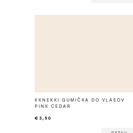
KKNEKKI GUMIČKA DO VLASOV
PINK CEDAR
€3,50