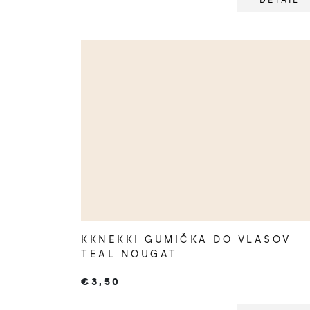
DETAIL
KKNEKKI GUMIČKA DO VLASOV
TEAL NOUGAT
€3,50