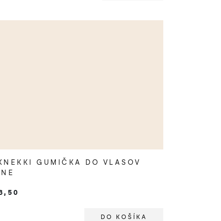
KNEKKI GUMIČKA DO VLASOV
INE
3,50
DO KOŠÍKA