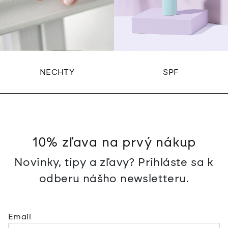
NECHTY
SPF
10% zľava na prvý nákup
Novinky, tipy a zľavy? Prihláste sa k
odberu nášho newsletteru.
Email