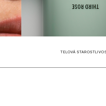
TELOVÁ STAROSTLIVO