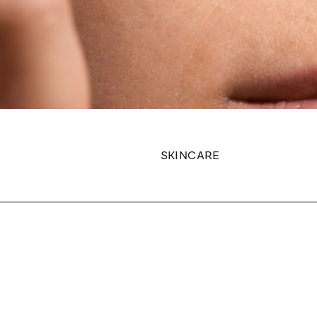
SKINCARE