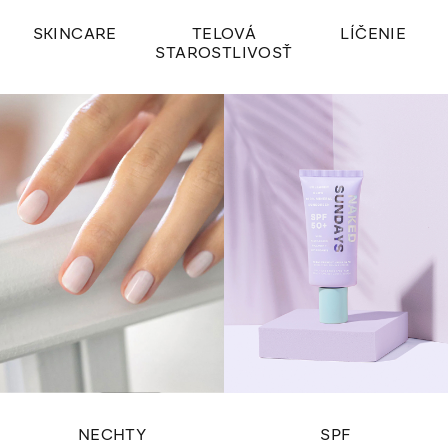
SKINCARE
TELOVÁ
LÍČENIE
STAROSTLIVOSŤ
NECHTY
SPF