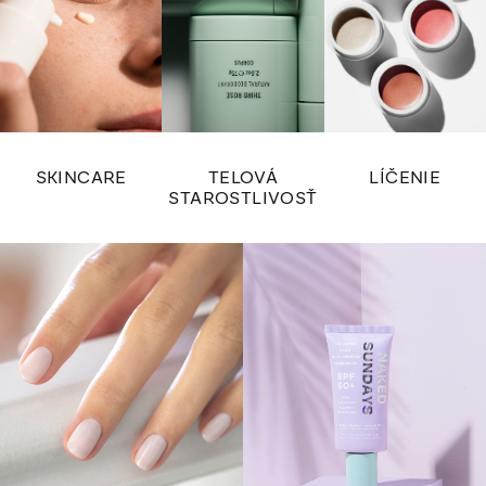
SKINCARE
TELOVÁ
LÍČENIE
STAROSTLIVOSŤ