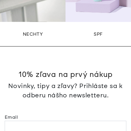
NECHTY
SPF
10% zľava na prvý nákup
Novinky, tipy a zľavy? Prihláste sa k
odberu nášho newsletteru.
Email