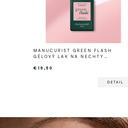
MANUCURIST GREEN FLASH
GÉLOVÝ LAK NA NECHTY
HORTENCIA
€19,50
DETAIL