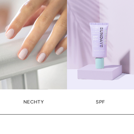
NECHTY
SPF