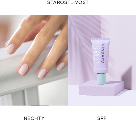
STAROSTLIVOSŤ
NECHTY
SPF