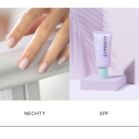
NECHTY
SPF