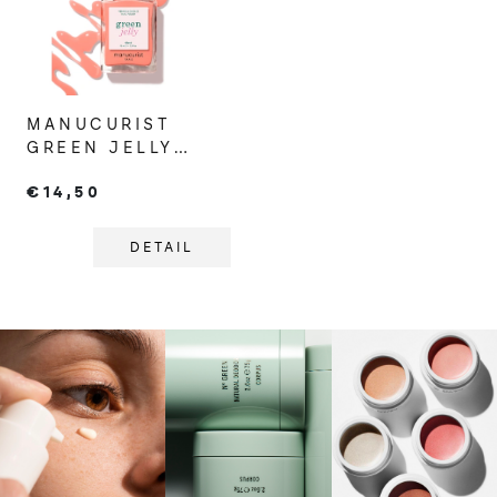
MANUCURIST
GREEN JELLY
GLACÉ
€14,50
DETAIL