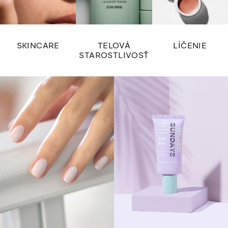
SKINCARE
TELOVÁ
LÍČENIE
STAROSTLIVOSŤ