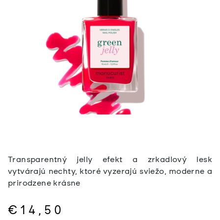
Transparentný jelly efekt a zrkadlový lesk
vytvárajú nechty, ktoré vyzerajú sviežo, moderne a
prirodzene krásne
€14,50