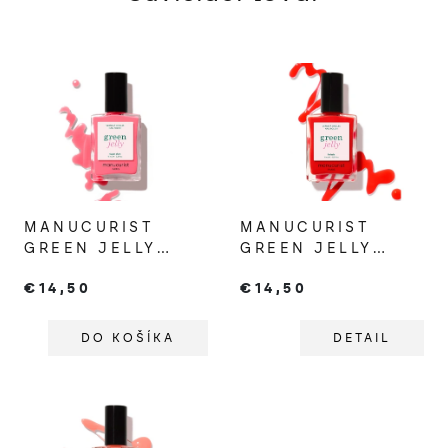
MANUCURIST
MANUCURIST
GREEN JELLY
GREEN JELLY
SUGAR PLUM
TWIZZLE
€14,50
€14,50
DO KOŠÍKA
DETAIL