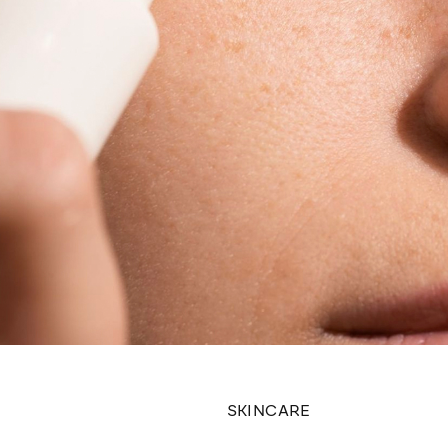
SKINCARE