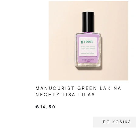
MANUCURIST GREEN LAK NA
NECHTY LISA LILAS
€14,50
DO KOŠÍKA