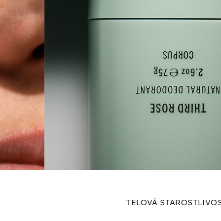
TELOVÁ STAROSTLIVO