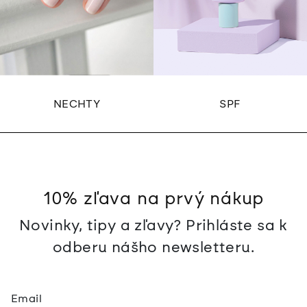
NECHTY
SPF
10% zľava na prvý nákup
Novinky, tipy a zľavy? Prihláste sa k
odberu nášho newsletteru.
Email