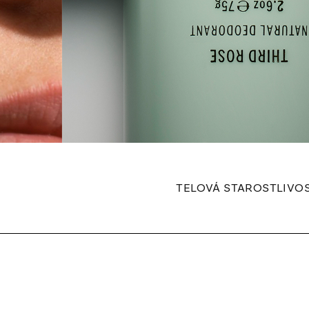
TELOVÁ STAROSTLIVO