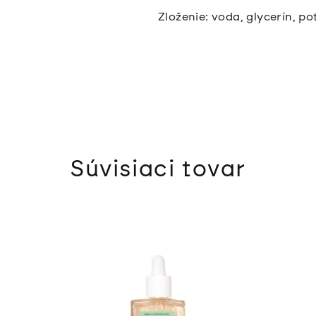
Zloženie: voda, glycerín, 
Súvisiaci tovar