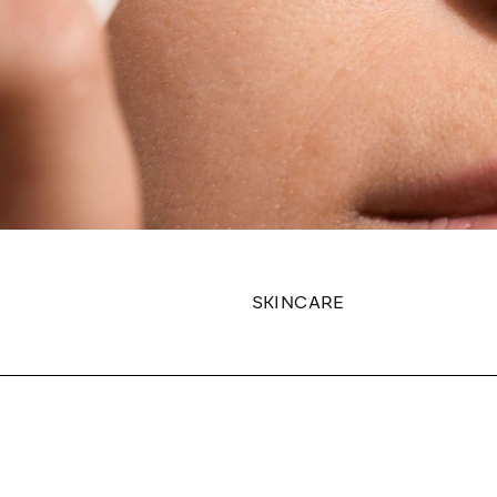
SKINCARE