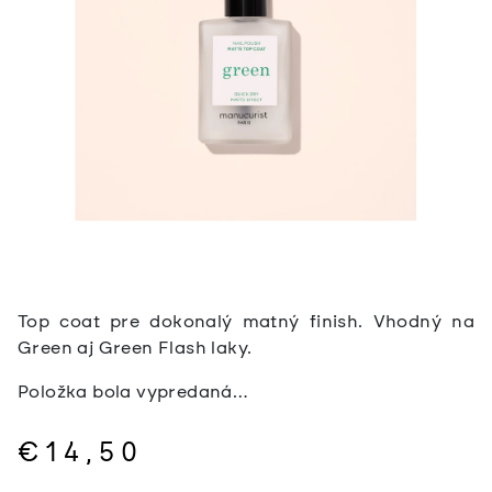
Top coat pre dokonalý matný finish. Vhodný na
Green aj Green Flash laky.
Položka bola vypredaná…
€14,50