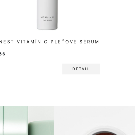
NEST VITAMÍN C PLEŤOVÉ SÉRUM
36
DETAIL