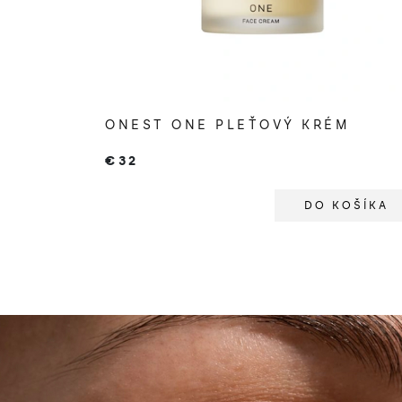
ONEST ONE PLEŤOVÝ KRÉM
€32
DO KOŠÍKA