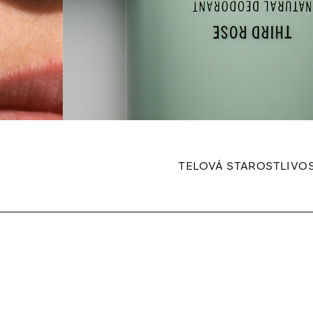
TELOVÁ STAROSTLIVO