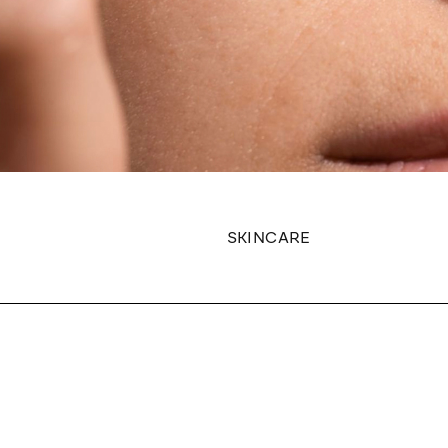
SKINCARE