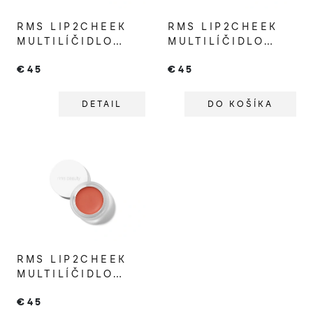
RMS LIP2CHEEK
RMS LIP2CHEEK
MULTILÍČIDLO
MULTILÍČIDLO
DEMURE
ILLUSIVE
€45
€45
DETAIL
DO KOŠÍKA
RMS LIP2CHEEK
MULTILÍČIDLO
MODEST
€45