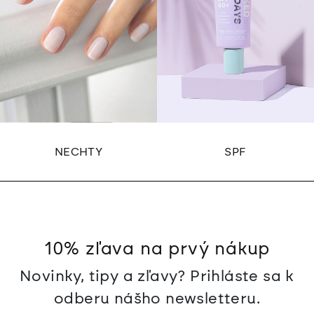
NECHTY
SPF
10% zľava na prvý nákup
Novinky, tipy a zľavy? Prihláste sa k
odberu nášho newsletteru.