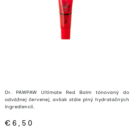
Dr. PAWPAW Ultimate Red Balm tónovaný do
odvážnej červenej, avšak stále plný hydratačných
ingrediencií.
€6,50