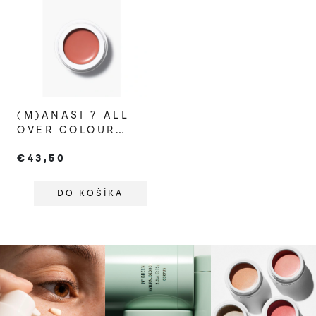
(M)ANASI 7 ALL
OVER COLOUR
MANGALA
€43,50
DO KOŠÍKA