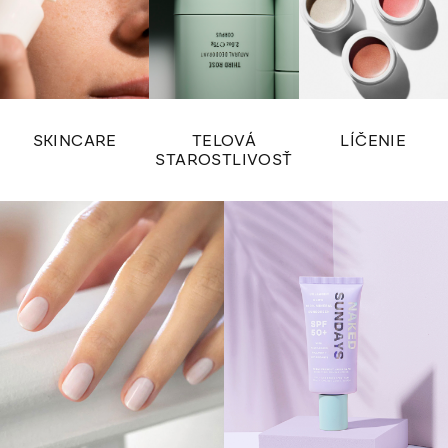
SKINCARE
TELOVÁ
LÍČENIE
STAROSTLIVOSŤ