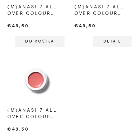
(M)ANASI 7 ALL
(M)ANASI 7 ALL
OVER COLOUR
OVER COLOUR
SANGUINELLO
ETRUSCAN
€43,50
€43,50
DO KOŠÍKA
DETAIL
(M)ANASI 7 ALL
OVER COLOUR
FURUSATO
€43,50