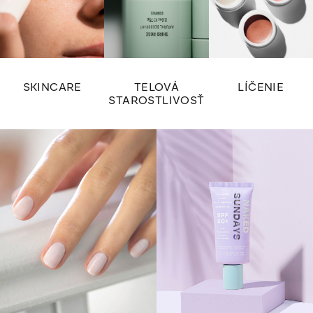
SKINCARE
TELOVÁ
LÍČENIE
STAROSTLIVOSŤ