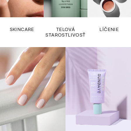
SKINCARE
TELOVÁ
LÍČENIE
STAROSTLIVOSŤ