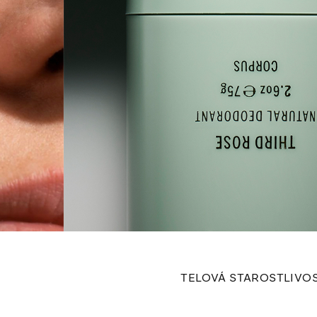
TELOVÁ STAROSTLIVO