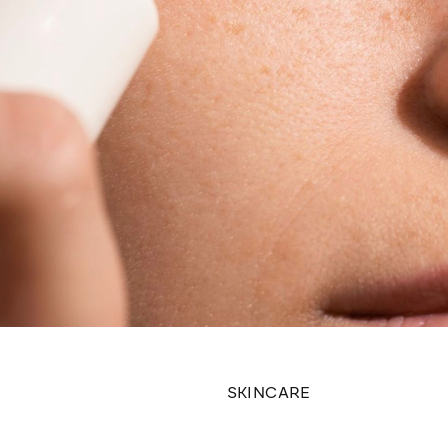
SKINCARE