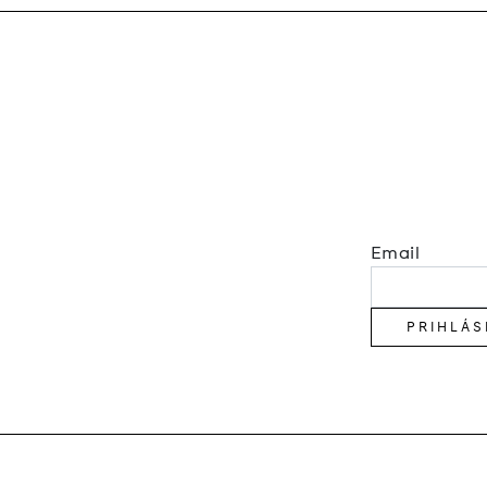
Email
PRIHLÁS