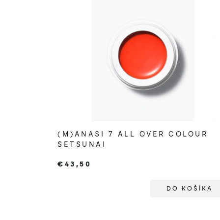
(M)ANASI 7 ALL OVER COLOUR
SETSUNAI
€43,50
DO KOŠÍKA