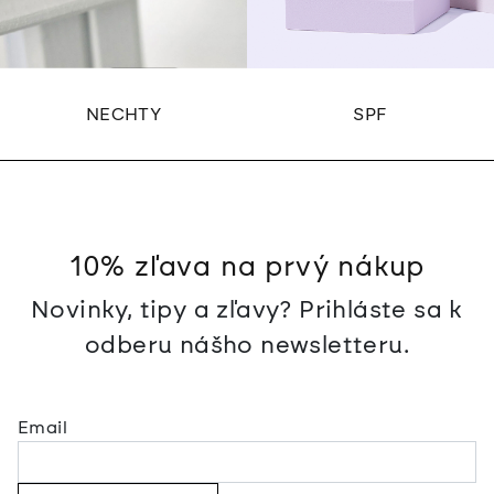
NECHTY
SPF
10% zľava na prvý nákup
Novinky, tipy a zľavy? Prihláste sa k
odberu nášho newsletteru.
Email