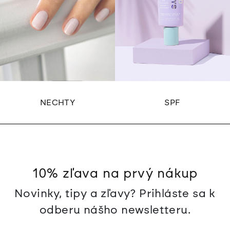
NECHTY
SPF
10% zľava na prvý nákup
Novinky, tipy a zľavy? Prihláste sa k
odberu nášho newsletteru.