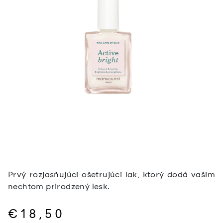
Prvý rozjasňujúci ošetrujúci lak, ktorý dodá vašim
nechtom prirodzený lesk.
€18,50