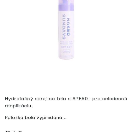
Hydratačný sprej na telo s SPF50+ pre celodennú
reaplikáciu.
Položka bola vypredaná…