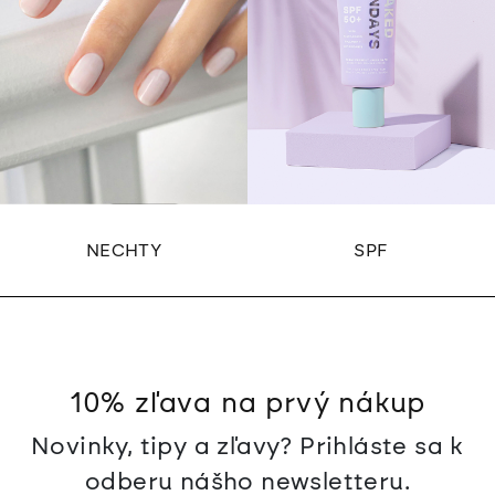
NECHTY
SPF
10% zľava na prvý nákup
Novinky, tipy a zľavy? Prihláste sa k
odberu nášho newsletteru.