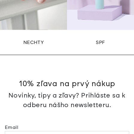
NECHTY
SPF
10% zľava na prvý nákup
Novinky, tipy a zľavy? Prihláste sa k
odberu nášho newsletteru.
Email