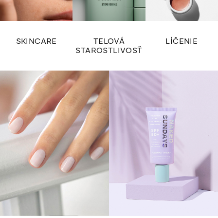
SKINCARE
TELOVÁ
LÍČENIE
STAROSTLIVOSŤ