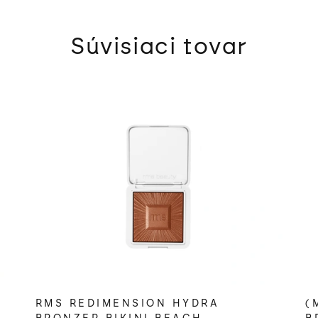
Súvisiaci tovar
RMS REDIMENSION HYDRA
(