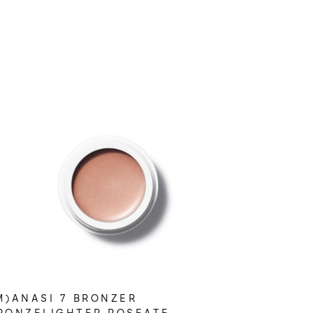
M)ANASI 7 BRONZER