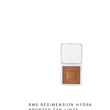
RMS REDIMENSION HYDRA