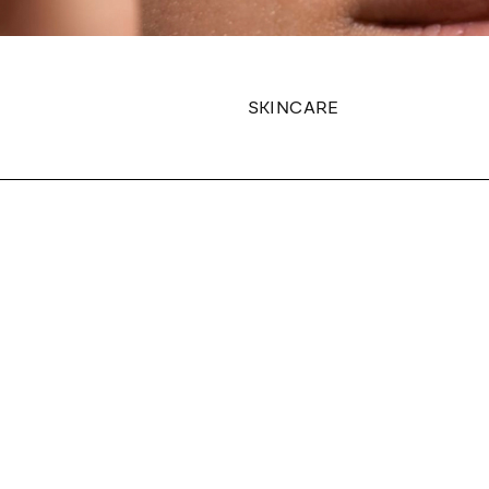
SKINCARE