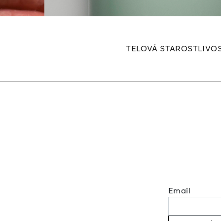
TELOVÁ STAROSTLIVO
Email