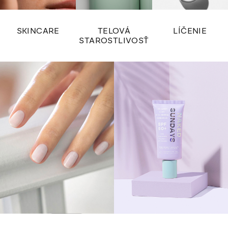
SKINCARE
TELOVÁ
LÍČENIE
STAROSTLIVOSŤ