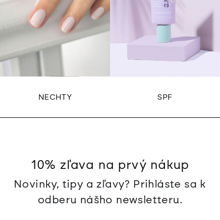
NECHTY
SPF
10% zľava na prvý nákup
Novinky, tipy a zľavy? Prihláste sa k
odberu nášho newsletteru.