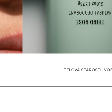
TELOVÁ STAROSTLIVO