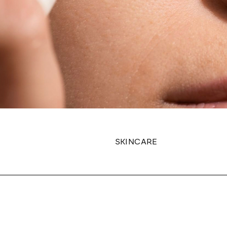
SKINCARE