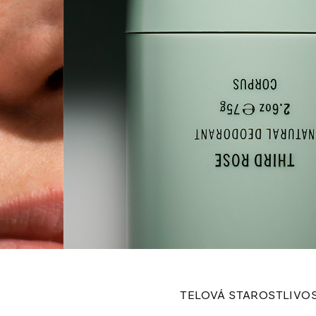
TELOVÁ STAROSTLIVO