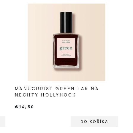
MANUCURIST GREEN LAK NA
NECHTY HOLLYHOCK
€14,50
DO KOŠÍKA