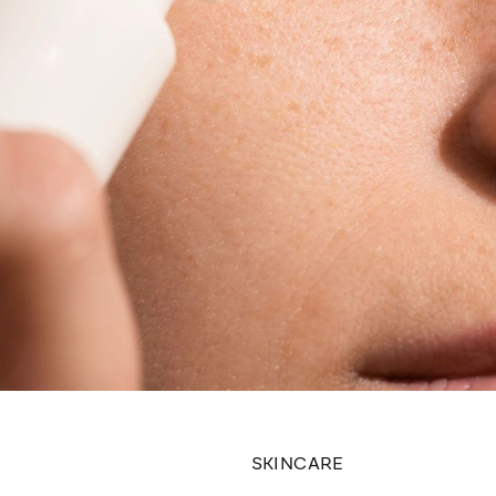
SKINCARE