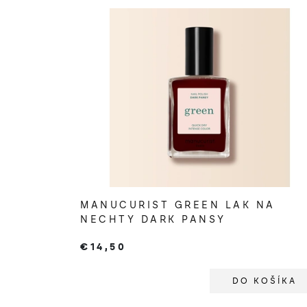
MANUCURIST GREEN LAK NA
NECHTY DARK PANSY
€14,50
DO KOŠÍKA