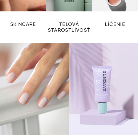
SKINCARE
TELOVÁ
LÍČENIE
STAROSTLIVOSŤ