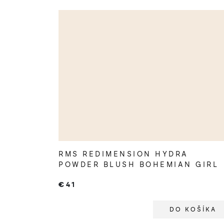
RMS REDIMENSION HYDRA
POWDER BLUSH BOHEMIAN GIRL
€41
DO KOŠÍKA