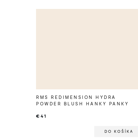
RMS REDIMENSION HYDRA
POWDER BLUSH HANKY PANKY
€41
DO KOŠÍKA