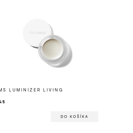
MS LUMINIZER LIVING
45
DO KOŠÍKA