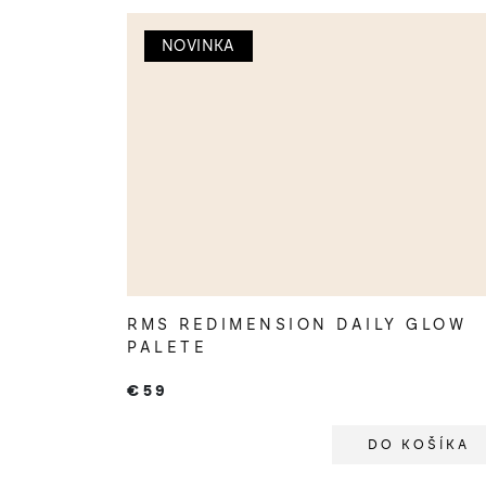
NOVINKA
RMS REDIMENSION DAILY GLOW
PALETE
€59
DO KOŠÍKA