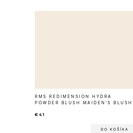
RMS REDIMENSION HYDRA
POWDER BLUSH MAIDEN'S BLUSH
€41
DO KOŠÍKA