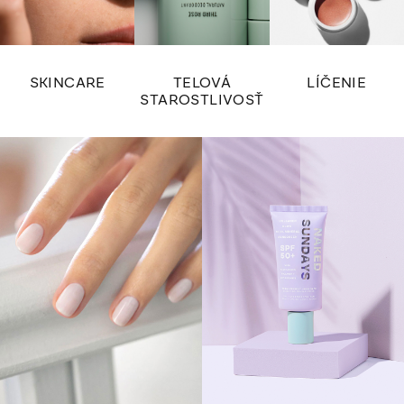
SKINCARE
TELOVÁ
LÍČENIE
STAROSTLIVOSŤ