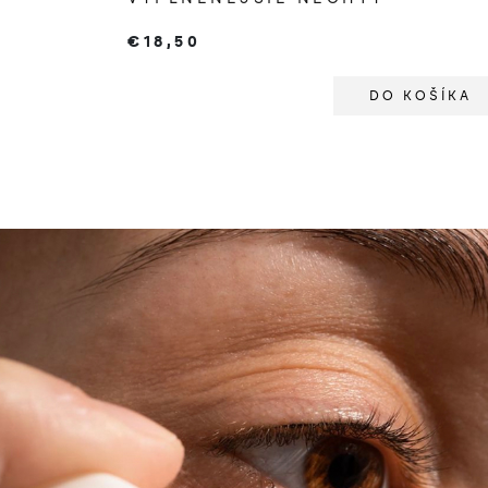
€18,50
DO KOŠÍKA