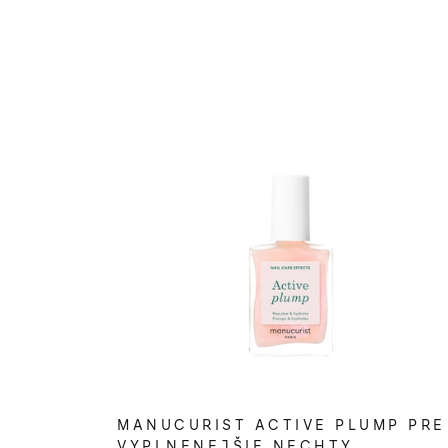
MANUCURIST ACTIVE PLUMP PRE
VYPLNENEJŠIE NECHTY